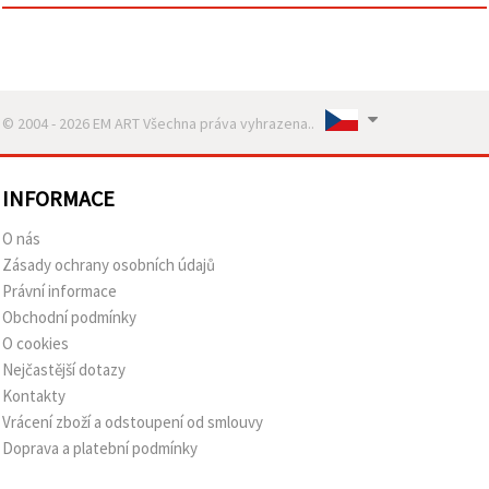
© 2004 - 2026 EM ART Všechna práva vyhrazena..
INFORMACE
O nás
Zásady ochrany osobních údajů
Právní informace
Obchodní podmínky
O cookies
Nejčastější dotazy
Kontakty
Vrácení zboží a odstoupení od smlouvy
Doprava a platební podmínky