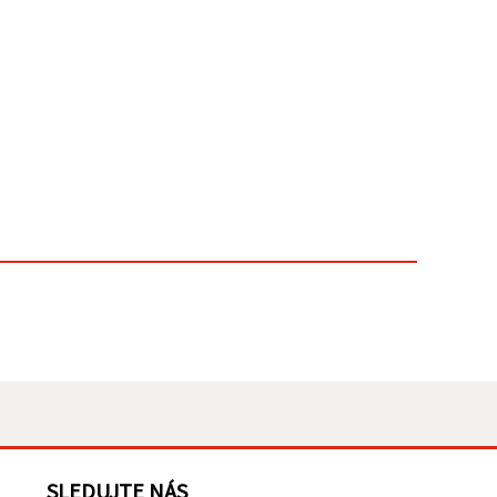
SLEDUJTE NÁS