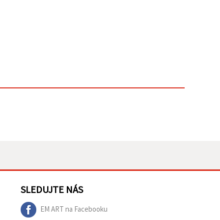
SLEDUJTE NÁS
EM ART na Facebooku