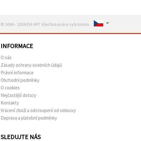
© 2004 - 2026 EM ART Všechna práva vyhrazena..
INFORMACE
O nás
Zásady ochrany osobních údajů
Právní informace
Obchodní podmínky
O cookies
Nejčastější dotazy
Kontakty
Vrácení zboží a odstoupení od smlouvy
Doprava a platební podmínky
SLEDUJTE NÁS