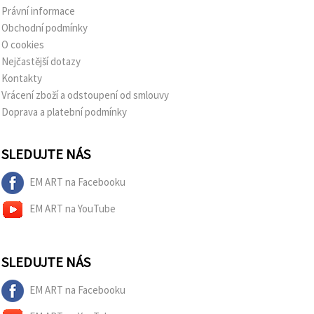
Právní informace
Obchodní podmínky
O cookies
Nejčastější dotazy
Kontakty
Vrácení zboží a odstoupení od smlouvy
Doprava a platební podmínky
SLEDUJTE NÁS
EM ART na Facebooku
EM ART na YouTube
SLEDUJTE NÁS
EM ART na Facebooku