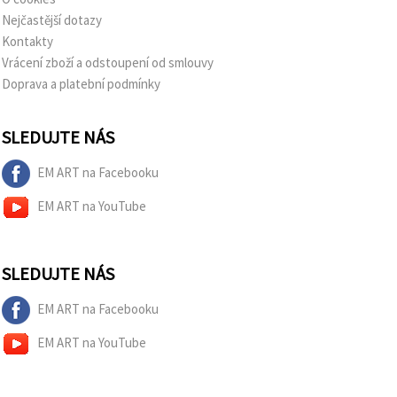
Nejčastější dotazy
Kontakty
Vrácení zboží a odstoupení od smlouvy
Doprava a platební podmínky
SLEDUJTE NÁS
EM ART na Facebooku
EM ART na YouTube
SLEDUJTE NÁS
EM ART na Facebooku
EM ART na YouTube