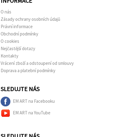
INFORMACE
O nás
Zásady ochrany osobních údajů
Právní informace
Obchodní podmínky
O cookies
Nejčastější dotazy
Kontakty
Vrácení zboží a odstoupení od smlouvy
Doprava a platební podmínky
SLEDUJTE NÁS
EM ART na Facebooku
EM ART na YouTube
SLEDUJTE NÁS