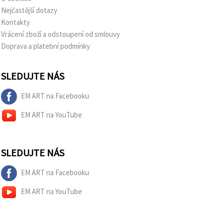
Nejčastější dotazy
Kontakty
Vrácení zboží a odstoupení od smlouvy
Doprava a platební podmínky
SLEDUJTE NÁS
EM ART na Facebooku
EM ART na YouTube
SLEDUJTE NÁS
EM ART na Facebooku
EM ART na YouTube