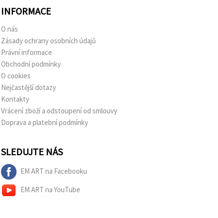
INFORMACE
O nás
Zásady ochrany osobních údajů
Právní informace
Obchodní podmínky
O cookies
Nejčastější dotazy
Kontakty
Vrácení zboží a odstoupení od smlouvy
Doprava a platební podmínky
SLEDUJTE NÁS
EM ART na Facebooku
EM ART na YouTube