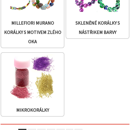
MILLEFIORI MURANO
SKLENĚNÉ KORÁLKY S
KORÁLKY S MOTIVEM ZLÉHO
NÁSTŘIKEM BARVY
OKA
MIKROKORÁLKY