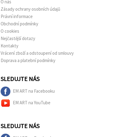
O nás
Zásady ochrany osobních údajů
Právní informace
Obchodní podmínky
O cookies
Nejčastější dotazy
Kontakty
Vrácení zboží a odstoupení od smlouvy
Doprava a platební podmínky
SLEDUJTE NÁS
EM ART na Facebooku
EM ART na YouTube
SLEDUJTE NÁS