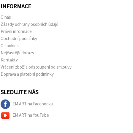
INFORMACE
O nás
Zásady ochrany osobních údajů
Právní informace
Obchodní podmínky
O cookies
Nejčastější dotazy
Kontakty
Vrácení zboží a odstoupení od smlouvy
Doprava a platební podmínky
SLEDUJTE NÁS
EM ART na Facebooku
EM ART na YouTube