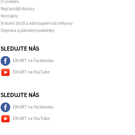
O cookies
Nejčastější dotazy
Kontakty
Vrácení zboží a odstoupení od smlouvy
Doprava a platební podmínky
SLEDUJTE NÁS
EM ART na Facebooku
EM ART na YouTube
SLEDUJTE NÁS
EM ART na Facebooku
EM ART na YouTube