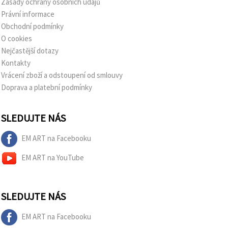
Zásady ochrany osobních údajů
Právní informace
Obchodní podmínky
O cookies
Nejčastější dotazy
Kontakty
Vrácení zboží a odstoupení od smlouvy
Doprava a platební podmínky
SLEDUJTE NÁS
EM ART na Facebooku
EM ART na YouTube
SLEDUJTE NÁS
EM ART na Facebooku