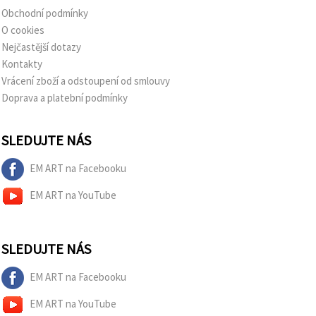
Obchodní podmínky
O cookies
Nejčastější dotazy
Kontakty
Vrácení zboží a odstoupení od smlouvy
Doprava a platební podmínky
SLEDUJTE NÁS
EM ART na Facebooku
EM ART na YouTube
SLEDUJTE NÁS
EM ART na Facebooku
EM ART na YouTube