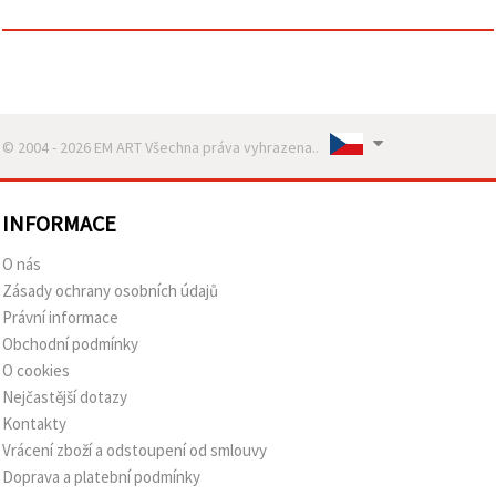
© 2004 - 2026 EM ART Všechna práva vyhrazena..
INFORMACE
O nás
Zásady ochrany osobních údajů
Právní informace
Obchodní podmínky
O cookies
Nejčastější dotazy
Kontakty
Vrácení zboží a odstoupení od smlouvy
Doprava a platební podmínky