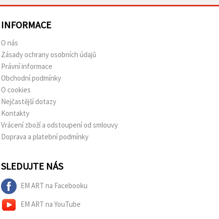
INFORMACE
O nás
Zásady ochrany osobních údajů
Právní informace
Obchodní podmínky
O cookies
Nejčastější dotazy
Kontakty
Vrácení zboží a odstoupení od smlouvy
Doprava a platební podmínky
SLEDUJTE NÁS
EM ART na Facebooku
EM ART na YouTube