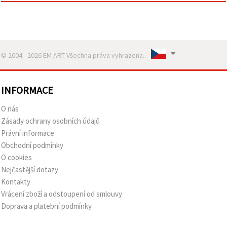
© 2004 - 2026 EM ART Všechna práva vyhrazena..
INFORMACE
O nás
Zásady ochrany osobních údajů
Právní informace
Obchodní podmínky
O cookies
Nejčastější dotazy
Kontakty
Vrácení zboží a odstoupení od smlouvy
Doprava a platební podmínky