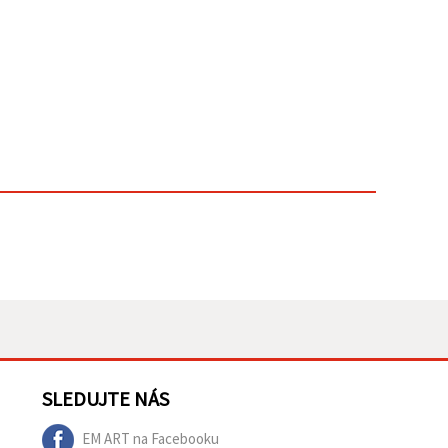
SLEDUJTE NÁS
EM ART na Facebooku