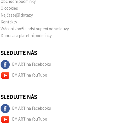
Obchodní podmínky
O cookies
Nejčastější dotazy
Kontakty
Vrácení zboží a odstoupení od smlouvy
Doprava a platební podmínky
SLEDUJTE NÁS
EM ART na Facebooku
EM ART na YouTube
SLEDUJTE NÁS
EM ART na Facebooku
EM ART na YouTube