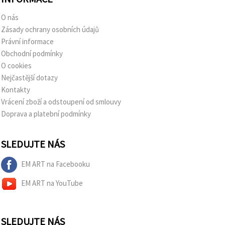
O nás
Zásady ochrany osobních údajů
Právní informace
Obchodní podmínky
O cookies
Nejčastější dotazy
Kontakty
Vrácení zboží a odstoupení od smlouvy
Doprava a platební podmínky
SLEDUJTE NÁS
EM ART na Facebooku
EM ART na YouTube
SLEDUJTE NÁS