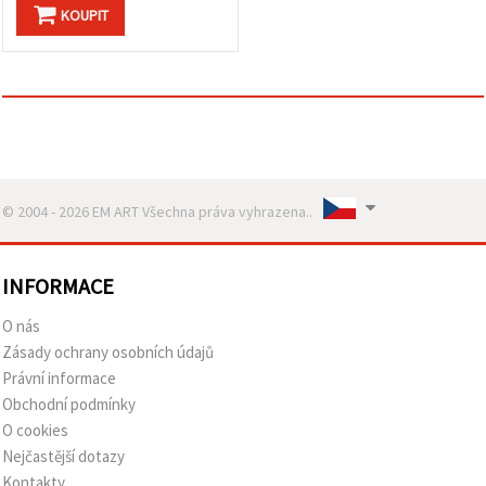
KOUPIT
© 2004 - 2026 EM ART Všechna práva vyhrazena..
INFORMACE
O nás
Zásady ochrany osobních údajů
Právní informace
Obchodní podmínky
O cookies
Nejčastější dotazy
Kontakty