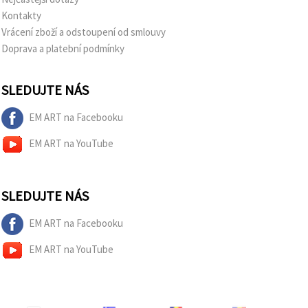
Kontakty
Vrácení zboží a odstoupení od smlouvy
Doprava a platební podmínky
SLEDUJTE NÁS
EM ART na Facebooku
EM ART na YouTube
SLEDUJTE NÁS
EM ART na Facebooku
EM ART na YouTube