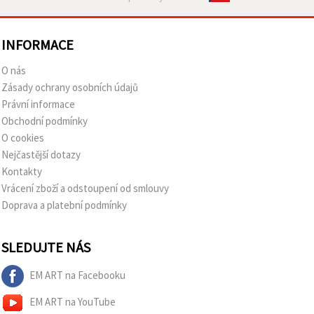
INFORMACE
O nás
Zásady ochrany osobních údajů
Právní informace
Obchodní podmínky
O cookies
Nejčastější dotazy
Kontakty
Vrácení zboží a odstoupení od smlouvy
Doprava a platební podmínky
SLEDUJTE NÁS
EM ART na Facebooku
EM ART na YouTube