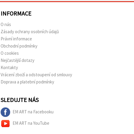
INFORMACE
O nás
Zásady ochrany osobních údajů
Právní informace
Obchodní podmínky
O cookies
Nejčastější dotazy
Kontakty
Vrácení zboží a odstoupení od smlouvy
Doprava a platební podmínky
SLEDUJTE NÁS
EM ART na Facebooku
EM ART na YouTube