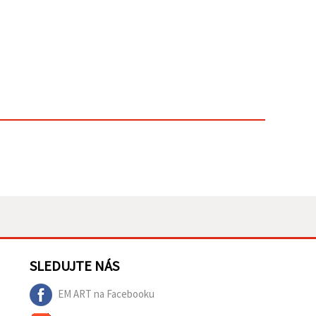
SLEDUJTE NÁS
EM ART na Facebooku