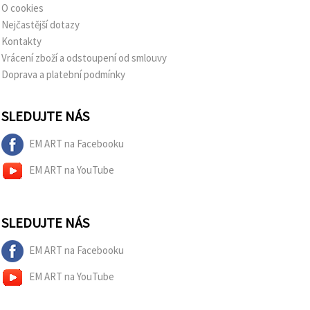
O cookies
Nejčastější dotazy
Kontakty
Vrácení zboží a odstoupení od smlouvy
Doprava a platební podmínky
SLEDUJTE NÁS
EM ART na Facebooku
EM ART na YouTube
SLEDUJTE NÁS
EM ART na Facebooku
EM ART na YouTube