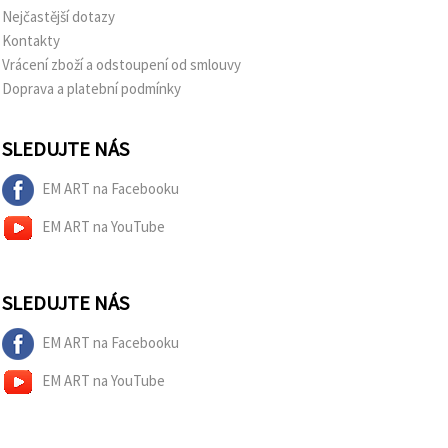
Nejčastější dotazy
Kontakty
Vrácení zboží a odstoupení od smlouvy
Doprava a platební podmínky
SLEDUJTE NÁS
EM ART na Facebooku
EM ART na YouTube
SLEDUJTE NÁS
EM ART na Facebooku
EM ART na YouTube