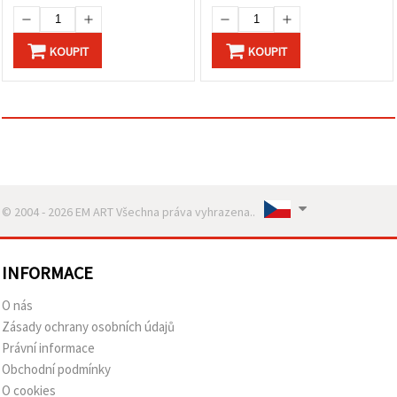
KOUPIT
KOUPIT
© 2004 - 2026 EM ART Všechna práva vyhrazena..
INFORMACE
O nás
Zásady ochrany osobních údajů
Právní informace
Obchodní podmínky
O cookies