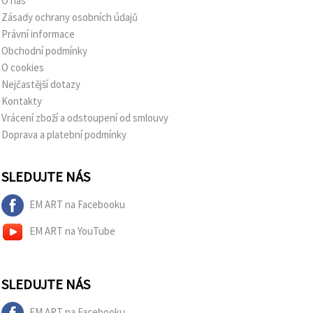
O nás
Zásady ochrany osobních údajů
Právní informace
Obchodní podmínky
O cookies
Nejčastější dotazy
Kontakty
Vrácení zboží a odstoupení od smlouvy
Doprava a platební podmínky
SLEDUJTE NÁS
EM ART na Facebooku
EM ART na YouTube
SLEDUJTE NÁS
EM ART na Facebooku