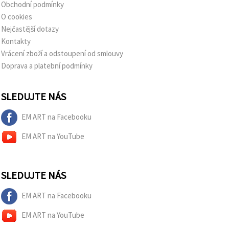
Obchodní podmínky
O cookies
Nejčastější dotazy
Kontakty
Vrácení zboží a odstoupení od smlouvy
Doprava a platební podmínky
SLEDUJTE NÁS
EM ART na Facebooku
EM ART na YouTube
SLEDUJTE NÁS
EM ART na Facebooku
EM ART na YouTube