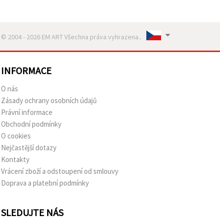
© 2004 - 2026 EM ART Všechna práva vyhrazena..
INFORMACE
O nás
Zásady ochrany osobních údajů
Právní informace
Obchodní podmínky
O cookies
Nejčastější dotazy
Kontakty
Vrácení zboží a odstoupení od smlouvy
Doprava a platební podmínky
SLEDUJTE NÁS