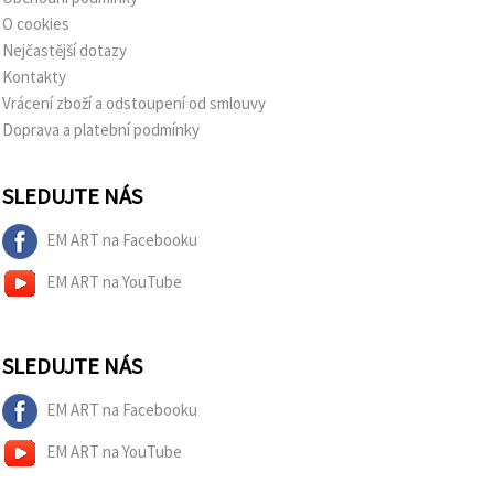
O cookies
Nejčastější dotazy
Kontakty
Vrácení zboží a odstoupení od smlouvy
Doprava a platební podmínky
SLEDUJTE NÁS
EM ART na Facebooku
EM ART na YouTube
SLEDUJTE NÁS
EM ART na Facebooku
EM ART na YouTube