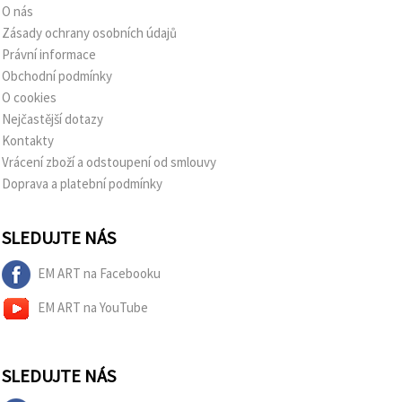
O nás
Zásady ochrany osobních údajů
Právní informace
Obchodní podmínky
O cookies
Nejčastější dotazy
Kontakty
Vrácení zboží a odstoupení od smlouvy
Doprava a platební podmínky
SLEDUJTE NÁS
EM ART na Facebooku
EM ART na YouTube
SLEDUJTE NÁS