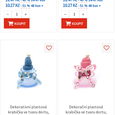
10.27 Kč
10.27 Kč
- 51 %
48 kus +
- 51 %
48 kus +
KOUPIT
KOUPIT
Dekorativní plastová
Dekorační plastová
krabička ve tvaru dortu,
krabička ve tvaru dortu,