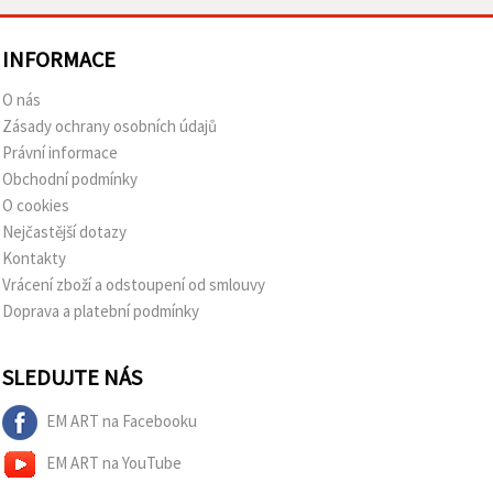
INFORMACE
O nás
Zásady ochrany osobních údajů
Právní informace
Obchodní podmínky
O cookies
Nejčastější dotazy
Kontakty
Vrácení zboží a odstoupení od smlouvy
Doprava a platební podmínky
SLEDUJTE NÁS
EM ART na Facebooku
EM ART na YouTube