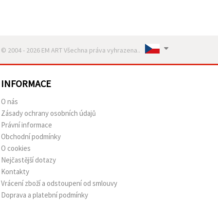
© 2004 - 2026 EM ART Všechna práva vyhrazena..
INFORMACE
O nás
Zásady ochrany osobních údajů
Právní informace
Obchodní podmínky
O cookies
Nejčastější dotazy
Kontakty
Vrácení zboží a odstoupení od smlouvy
Doprava a platební podmínky