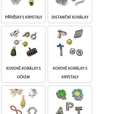
PŘÍVĚSKY S KRYSTALY
DISTANČNÍ KORÁLKY
KOVOVÉ KORÁLKY S
KOVOVÉ KORÁLKY S
OČKEM
KRYSTALY