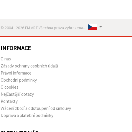
© 2004 - 2026 EM ART Všechna práva vyhrazena..
INFORMACE
O nás
Zásady ochrany osobních údajů
Právní informace
Obchodní podmínky
O cookies
Nejčastější dotazy
Kontakty
Vrácení zboží a odstoupení od smlouvy
Doprava a platební podmínky