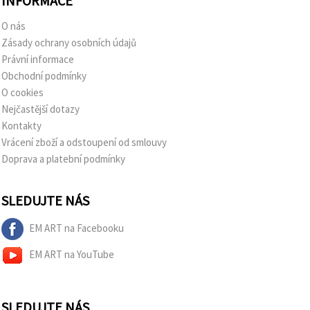
INFORMACE
O nás
Zásady ochrany osobních údajů
Právní informace
Obchodní podmínky
O cookies
Nejčastější dotazy
Kontakty
Vrácení zboží a odstoupení od smlouvy
Doprava a platební podmínky
SLEDUJTE NÁS
EM ART na Facebooku
EM ART na YouTube
SLEDUJTE NÁS