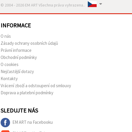
© 2004 - 2026 EM ART Všechna práva vyhrazena..
INFORMACE
O nás
Zásady ochrany osobních údajů
Právní informace
Obchodní podmínky
O cookies
Nejčastější dotazy
Kontakty
Vrácení zboží a odstoupení od smlouvy
Doprava a platební podmínky
SLEDUJTE NÁS
EM ART na Facebooku