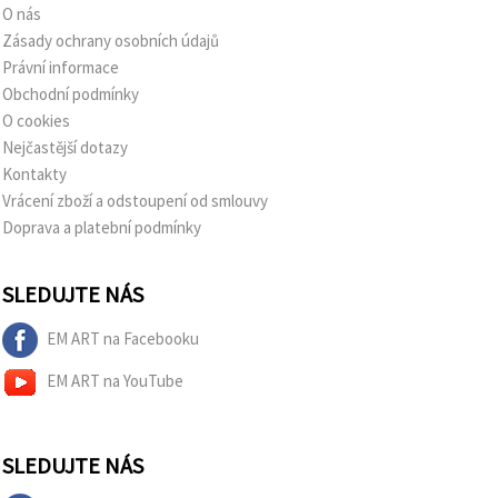
O nás
Zásady ochrany osobních údajů
Právní informace
Obchodní podmínky
O cookies
Nejčastější dotazy
Kontakty
Vrácení zboží a odstoupení od smlouvy
Doprava a platební podmínky
SLEDUJTE NÁS
EM ART na Facebooku
EM ART na YouTube
SLEDUJTE NÁS