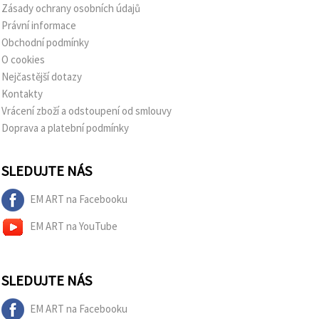
Zásady ochrany osobních údajů
Právní informace
Obchodní podmínky
O cookies
Nejčastější dotazy
Kontakty
Vrácení zboží a odstoupení od smlouvy
Doprava a platební podmínky
SLEDUJTE NÁS
EM ART na Facebooku
EM ART na YouTube
SLEDUJTE NÁS
EM ART na Facebooku