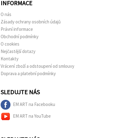
INFORMACE
O nás
Zásady ochrany osobních údajů
Právní informace
Obchodní podmínky
O cookies
Nejčastější dotazy
Kontakty
Vrácení zboží a odstoupení od smlouvy
Doprava a platební podmínky
SLEDUJTE NÁS
EM ART na Facebooku
EM ART na YouTube