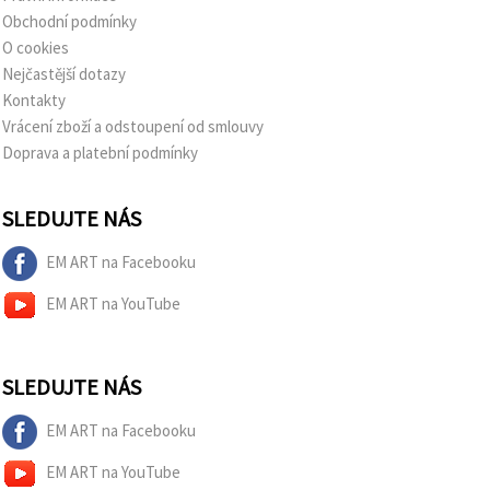
Obchodní podmínky
O cookies
Nejčastější dotazy
Kontakty
Vrácení zboží a odstoupení od smlouvy
Doprava a platební podmínky
SLEDUJTE NÁS
EM ART na Facebooku
EM ART na YouTube
SLEDUJTE NÁS
EM ART na Facebooku
EM ART na YouTube