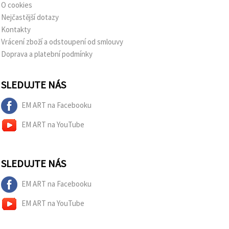
O cookies
Nejčastější dotazy
Kontakty
Vrácení zboží a odstoupení od smlouvy
Doprava a platební podmínky
SLEDUJTE NÁS
EM ART na Facebooku
EM ART na YouTube
SLEDUJTE NÁS
EM ART na Facebooku
EM ART na YouTube