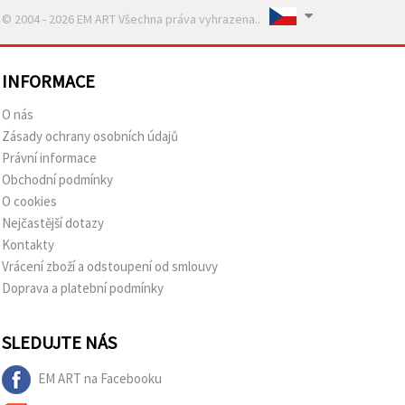
© 2004 - 2026 EM ART Všechna práva vyhrazena..
INFORMACE
O nás
Zásady ochrany osobních údajů
Právní informace
Obchodní podmínky
O cookies
Nejčastější dotazy
Kontakty
Vrácení zboží a odstoupení od smlouvy
Doprava a platební podmínky
SLEDUJTE NÁS
EM ART na Facebooku