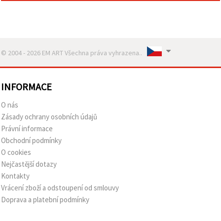
© 2004 - 2026 EM ART Všechna práva vyhrazena..
INFORMACE
O nás
Zásady ochrany osobních údajů
Právní informace
Obchodní podmínky
O cookies
Nejčastější dotazy
Kontakty
Vrácení zboží a odstoupení od smlouvy
Doprava a platební podmínky