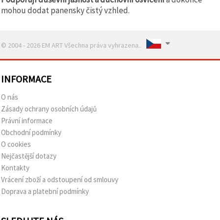
mohou dodat panensky čistý vzhled.
© 2004 - 2026 EM ART Všechna práva vyhrazena..
INFORMACE
O nás
Zásady ochrany osobních údajů
Právní informace
Obchodní podmínky
O cookies
Nejčastější dotazy
Kontakty
Vrácení zboží a odstoupení od smlouvy
Doprava a platební podmínky