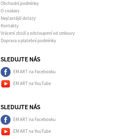
Obchodní podmínky
O cookies
Nejčastější dotazy
Kontakty
Vrácení zboží a odstoupení od smlouvy
Doprava a platební podmínky
SLEDUJTE NÁS
EM ART na Facebooku
EM ART na YouTube
SLEDUJTE NÁS
EM ART na Facebooku
EM ART na YouTube