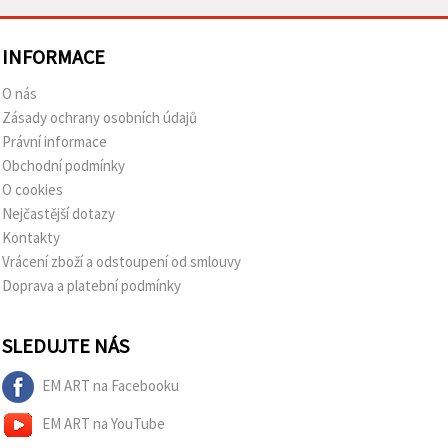
INFORMACE
O nás
Zásady ochrany osobních údajů
Právní informace
Obchodní podmínky
O cookies
Nejčastější dotazy
Kontakty
Vrácení zboží a odstoupení od smlouvy
Doprava a platební podmínky
SLEDUJTE NÁS
EM ART na Facebooku
EM ART na YouTube