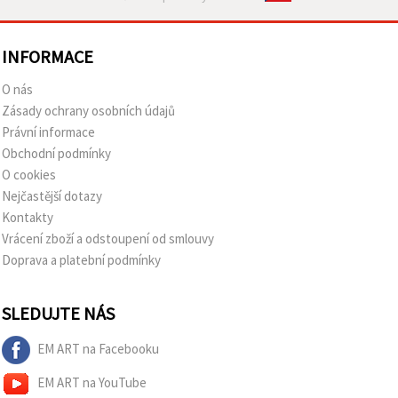
INFORMACE
O nás
Zásady ochrany osobních údajů
Právní informace
Obchodní podmínky
O cookies
Nejčastější dotazy
Kontakty
Vrácení zboží a odstoupení od smlouvy
Doprava a platební podmínky
SLEDUJTE NÁS
EM ART na Facebooku
EM ART na YouTube